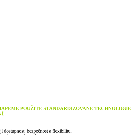
CHÁPEME POUŽITÉ STANDARDIZOVANÉ TECHNOLOGIE
NÍ
í dostupnost, bezpečnost a flexibilitu.